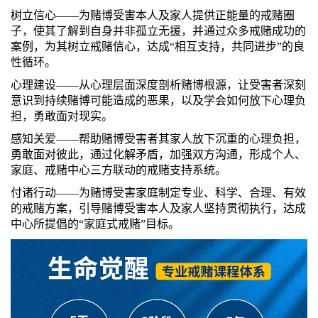
树立信心——为赌博受害本人及家人提供正能量的戒赌圈
子，使其了解到自身并非孤立无援，并通过众多戒赌成功的
案例，为其树立戒赌信心，达成“相互支持，共同进步”的良
性循环。
心理建设——从心理层面深度剖析赌博根源，让受害者深刻
意识到持续赌博可能造成的恶果，以及学会如何放下心理负
担，勇敢面对现实。
感知关爱——帮助赌博受害者其家人放下沉重的心理负担，
勇敢面对彼此，通过化解矛盾，加强双方沟通，形成个人、
家庭、戒赌中心三方联动的戒赌支持系统。
付诸行动——为赌博受害家庭制定专业、科学、合理、有效
的戒赌方案，引导赌博受害本人及家人坚持贯彻执行，达成
中心所提倡的“家庭式戒赌”目标。