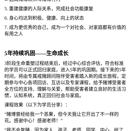
5. 重建健康的人际关系，完成社会功能康复
6. 身心均达到积极、健康、向上的状态
7. 成为更优秀的自己，成为一个对社会、对家庭都有价值的
有用之人
5年持续巩固——生命成长
3阶段生命重塑过程结束后，经过中心综合评估，符合标准
的学员可以正式回归家庭，进入5年的巩固期。接下来的5年
时间，将由专属戒赌顾问陪伴受害者踏入新的成长旅程，定
期参与中心各项回访、互访以及专家课程，给予赌博受害者
全方位的支持、理解与关爱，帮助受害者建立良好的生活习
惯，认知系统，真正回归社会与家庭。
课程效果（以下为学员分享）：
“赌博曾经给我一个恶果，但今天我让它开出了不一样的
花。感谢中心！感谢老师！”
“我不会复赌，因为家人、孩子、老师、同学、中心，给了