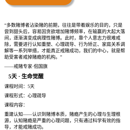
“多数赌博者沾染赌的前期，往往是带着娱乐的目的，只是
尝到甜头后，容易因贪欲增加赌博频率，在输赢的大起大落
间，逐渐演变成病理性赌博。此时，靠个人意志力很难戒
除，需要进行认知重塑、心理疏导、行为矫正、家庭关系调
解等一系列举措，才能真正戒赌成功，我们的中心，就是帮
助受害者戒掉赌瘾的机构。”
——戒赌专家·佀国旗
5天 · 生命觉醒
课程时间：5天
课程形式：心理疏导
课程内容：
重建认知——认识到赌博本质，赌瘾产生的心理与生理根
源，认知赌瘾是严重的心理问题，只有通过科学有效的指
导，才能戒赌成功。